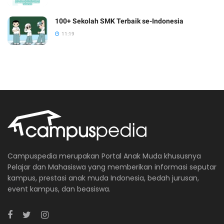
100+ Sekolah SMK Terbaik se-Indonesia
11:19
Campuspedia merupakan Portal Anak Muda khususnya
Pelajar dan Mahasiswa yang memberikan informasi seputar
kampus, prestasi anak muda Indonesia, bedah jurusan,
event kampus, dan beasiswa.