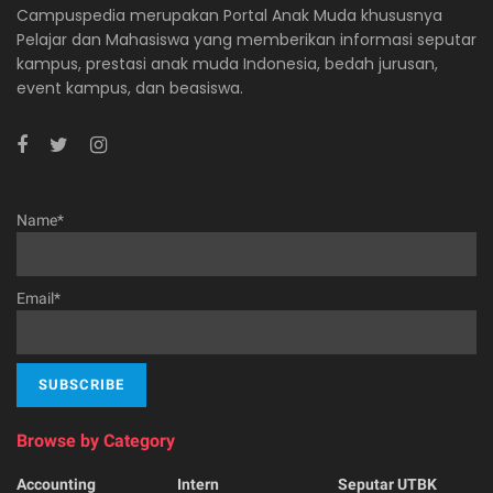
Campuspedia merupakan Portal Anak Muda khususnya
Pelajar dan Mahasiswa yang memberikan informasi seputar
kampus, prestasi anak muda Indonesia, bedah jurusan,
event kampus, dan beasiswa.
Name*
Email*
Browse by Category
Accounting
Intern
Seputar UTBK