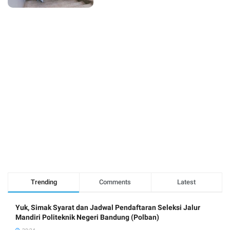
Trending
Comments
Latest
Yuk, Simak Syarat dan Jadwal Pendaftaran Seleksi Jalur
Mandiri Politeknik Negeri Bandung (Polban)