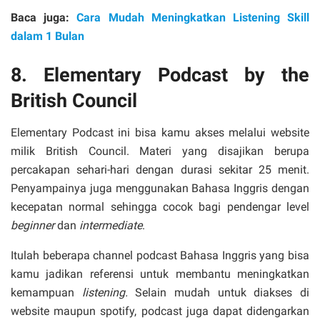
Baca juga:
Cara Mudah Meningkatkan Listening Skill
dalam 1 Bulan
8. Elementary Podcast by the
British Council
Elementary Podcast ini bisa kamu akses melalui website
milik British Council. Materi yang disajikan berupa
percakapan sehari-hari dengan durasi sekitar 25 menit.
Penyampainya juga menggunakan Bahasa Inggris dengan
kecepatan normal sehingga cocok bagi pendengar level
beginner
dan
intermediate
.
Itulah beberapa channel podcast Bahasa Inggris yang bisa
kamu jadikan referensi untuk membantu meningkatkan
kemampuan
listening.
Selain mudah untuk diakses di
website maupun spotify, podcast juga dapat didengarkan