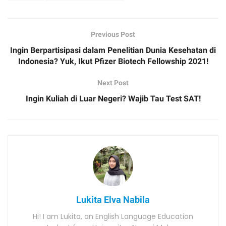
Previous Post
Ingin Berpartisipasi dalam Penelitian Dunia Kesehatan di
Indonesia? Yuk, Ikut Pfizer Biotech Fellowship 2021!
Next Post
Ingin Kuliah di Luar Negeri? Wajib Tau Test SAT!
Lukita Elva Nabila
Hi! I am Lukita, an English Language Education