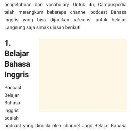
pengetahuan dan vocabulary. Untuk itu, Campuspedia
telah merangkum beberapa channel podcast Bahasa
Inggris yang bisa dijadikan referensi untuk belajar.
Langsung saja simak ulasan berikut!
1.
Belajar
Bahasa
Inggris
Podcast
Belajar
Bahasa
Inggris
adalah
podcast yang dimiliki oleh channel Jago Belajar Bahasa