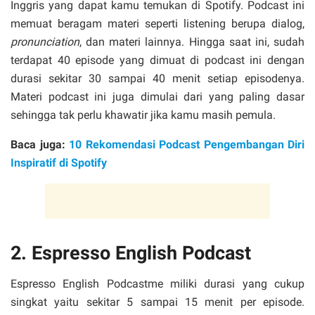
Inggris yang dapat kamu temukan di Spotify. Podcast ini
memuat beragam materi seperti listening berupa dialog,
pronunciation
, dan materi lainnya. Hingga saat ini, sudah
terdapat 40 episode yang dimuat di podcast ini dengan
durasi sekitar 30 sampai 40 menit setiap episodenya.
Materi podcast ini juga dimulai dari yang paling dasar
sehingga tak perlu khawatir jika kamu masih pemula.
Baca juga:
10 Rekomendasi Podcast Pengembangan Diri
Inspiratif di Spotify
2. Espresso English Podcast
Espresso English Podcastme miliki durasi yang cukup
singkat yaitu sekitar 5 sampai 15 menit per episode.