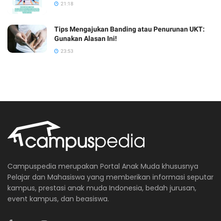
21:18
Tips Mengajukan Banding atau Penurunan UKT:
Gunakan Alasan Ini!
23:53
Campuspedia merupakan Portal Anak Muda khususnya
Pelajar dan Mahasiswa yang memberikan informasi seputar
kampus, prestasi anak muda Indonesia, bedah jurusan,
event kampus, dan beasiswa.