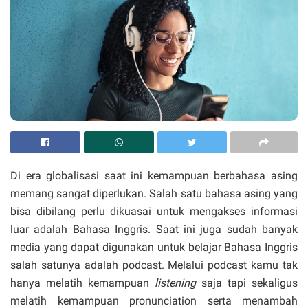
Di era globalisasi saat ini kemampuan berbahasa asing
memang sangat diperlukan. Salah satu bahasa asing yang
bisa dibilang perlu dikuasai untuk mengakses informasi
luar adalah Bahasa Inggris. Saat ini juga sudah banyak
media yang dapat digunakan untuk belajar Bahasa Inggris
salah satunya adalah podcast. Melalui podcast kamu tak
hanya melatih kemampuan
listening
saja tapi sekaligus
melatih kemampuan pronunciation serta menambah