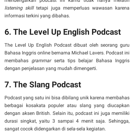
mendengarkan podcast ini kamu tidak hanya melatih
listening skill
tetapi juga memperluas wawasan karena
informasi terkini yang dibahas.
6. The Level Up English Podcast
The Level Up English Podcast dibuat oleh seorang guru
Bahasa Inggris online bernama Michael Lavers. Podcast ini
membahas
grammar
serta tips belajar Bahasa Inggris
dengan penjelasan yang mudah dimengerti.
7. The Slang Podcast
Podcast yang satu ini bisa dibilang unik karena membahas
berbagai kosakata populer atau slang yang diucapkan
dengan aksen British. Selain itu, podcast ini juga memiliki
durasi singkat, yaitu 3 sampai 4 menit saja. Sehingga,
sangat cocok didengarkan di sela-sela kegiatan.