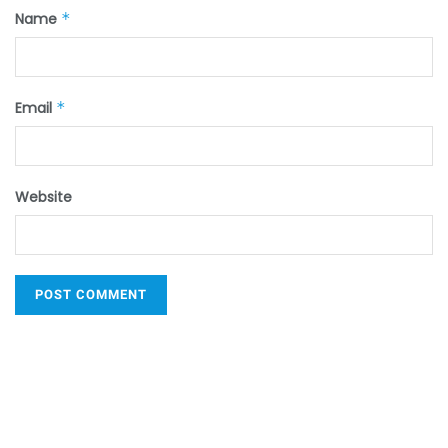
Name
*
Email
*
Website