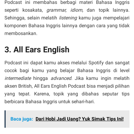
Podcast ini membahas berbagi materi Bahasa Inggris
seperti kosakata,
grammar, idiom,
dan topik lainnya.
Sehingga, selain melatih
listening
kamu juga mempelajari
komponen Bahasa Inggris lainnya dengan cara yang tidak
membosankan.
3. All Ears English
Podcast ini dapat kamu akses melalui Spotify dan sangat
cocok bagi kamu yang belajar Bahasa Inggris di level
intermediate
hingga
advanced
. Jika kamu ingin melatih
aksen British, All Ears English Podcast bisa menjadi pilihan
yang tepat. Karena, topik yang dibahas seputar tips
berbicara Bahasa Inggris untuk sehari-hari.
Baca juga:
Dari Hobi Jadi Uang? Yuk Simak Tips Ini!