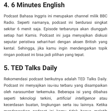
4. 6 Minutes English
Podcast Bahasa Inggris ini merupakan channel milik BBC
Radio. Seperti namanya, podcast ini berdurasi singkat
sekitar 6 menit saja. Episode terbarunya akan diunggah
setiap hari Kamis. Podcast ini juga menyajikan diskusi
seputar peristiwa sehari-hari dengan aksen British yang
kental. Sehingga, jika kamu ingin mendengarkan topik
ringan podcast ini bisa jadi pilihan yang tepat.
5. TED Talks Daily
Rekomendasi podcast berikutnya adalah TED Talks Daily.
Podcast ini menyajikan isu-isu terbaru yang disampaikan
oleh narasumber terkemuka. Beberapa isi yang dibahas
seperti teknologi terkini,
artificial intelligence
atau
kecerdasan buatan, lingkungan serta isu lainnya. Ketika