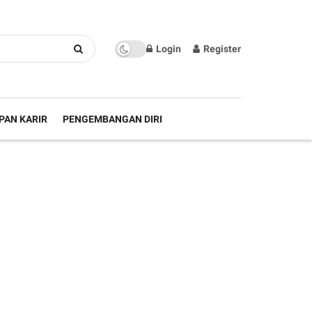
Login
Register
PAN KARIR
PENGEMBANGAN DIRI