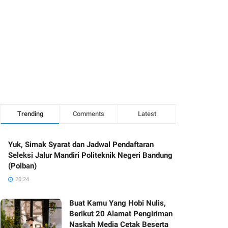
Trending
Comments
Latest
Yuk, Simak Syarat dan Jadwal Pendaftaran
Seleksi Jalur Mandiri Politeknik Negeri Bandung
(Polban)
20:24
Buat Kamu Yang Hobi Nulis,
Berikut 20 Alamat Pengiriman
Naskah Media Cetak Beserta