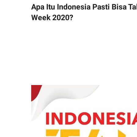
Apa Itu Indonesia Pasti Bisa Ta
Week 2020?