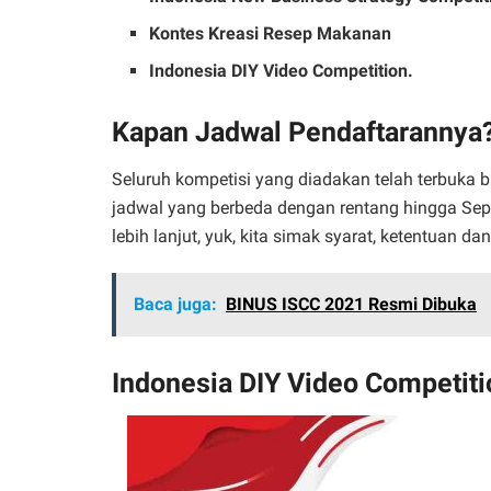
Kontes Kreasi Resep Makanan
Indonesia DIY Video Competition.
Kapan Jadwal Pendaftarannya
Seluruh kompetisi yang diadakan telah terbuka b
jadwal yang berbeda dengan rentang hingga Se
lebih lanjut, yuk, kita simak syarat, ketentuan 
Baca juga:
BINUS ISCC 2021 Resmi Dibuka
Indonesia DIY Video Competiti