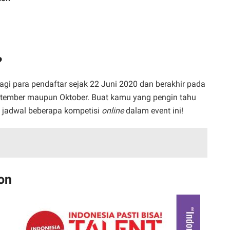
?
agi para pendaftar sejak 22 Juni 2020 dan berakhir pada
ptember maupun Oktober. Buat kamu yang pengin tahu
dan jadwal beberapa kompetisi
online
dalam event ini!
on