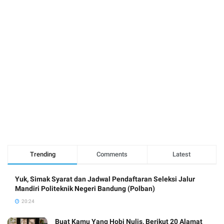
Trending
Comments
Latest
Yuk, Simak Syarat dan Jadwal Pendaftaran Seleksi Jalur
Mandiri Politeknik Negeri Bandung (Polban)
20:24
Buat Kamu Yang Hobi Nulis, Berikut 20 Alamat