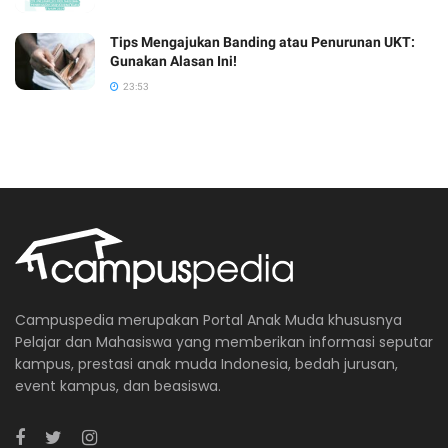
Tips Mengajukan Banding atau Penurunan UKT:
Gunakan Alasan Ini!
23:53
Campuspedia merupakan Portal Anak Muda khususnya
Pelajar dan Mahasiswa yang memberikan informasi seputar
kampus, prestasi anak muda Indonesia, bedah jurusan,
event kampus, dan beasiswa.