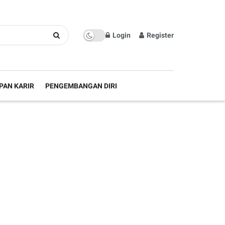
Login
Register
PAN KARIR
PENGEMBANGAN DIRI