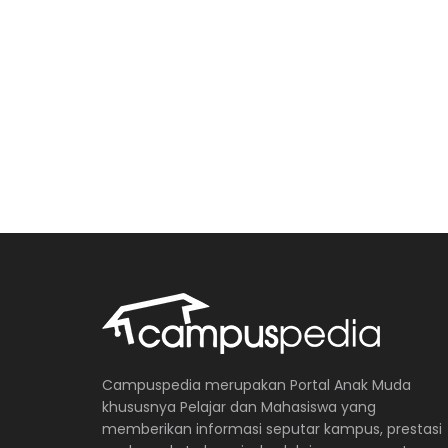
Campuspedia merupakan Portal Anak Muda
khususnya Pelajar dan Mahasiswa yang
memberikan informasi seputar kampus, prestasi