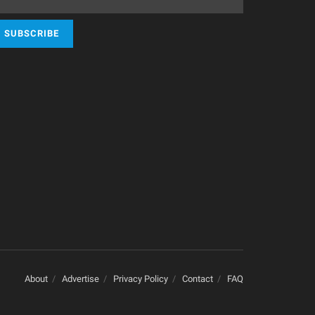
About
Advertise
Privacy Policy
Contact
FAQ