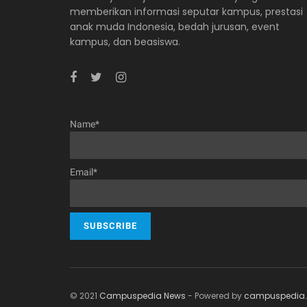
memberikan informasi seputar kampus, prestasi
anak muda Indonesia, bedah jurusan, event
kampus, dan beasiswa.
Name*
Email*
© 2021
Campuspedia News
- Powered by
campuspedia.