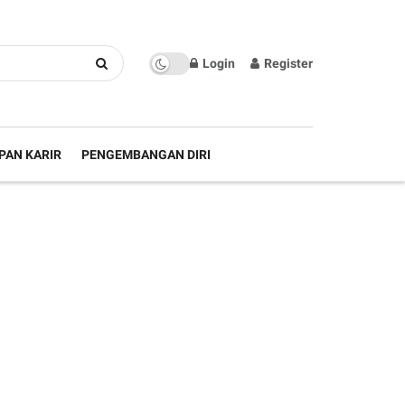
Login
Register
PAN KARIR
PENGEMBANGAN DIRI