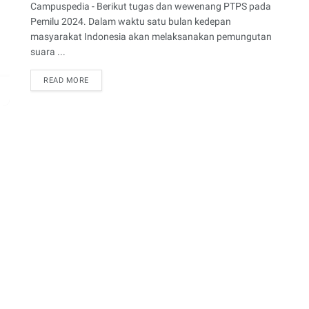
Campuspedia - Berikut tugas dan wewenang PTPS pada
Pemilu 2024. Dalam waktu satu bulan kedepan
masyarakat Indonesia akan melaksanakan pemungutan
suara ...
READ MORE