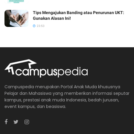
Tips Mengajukan Banding atau Penurunan UKT:
Gunakan Alasan Ini!
23:53
Campuspedia merupakan Portal Anak Muda khususnya
Pelajar dan Mahasiswa yang memberikan informasi seputar
kampus, prestasi anak muda Indonesia, bedah jurusan,
event kampus, dan beasiswa.