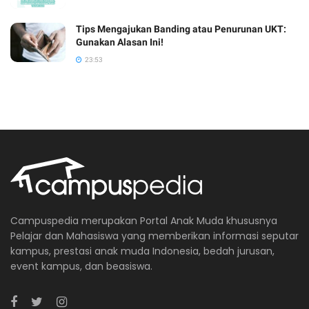
Tips Mengajukan Banding atau Penurunan UKT:
Gunakan Alasan Ini!
23:53
Campuspedia merupakan Portal Anak Muda khususnya
Pelajar dan Mahasiswa yang memberikan informasi seputar
kampus, prestasi anak muda Indonesia, bedah jurusan,
event kampus, dan beasiswa.