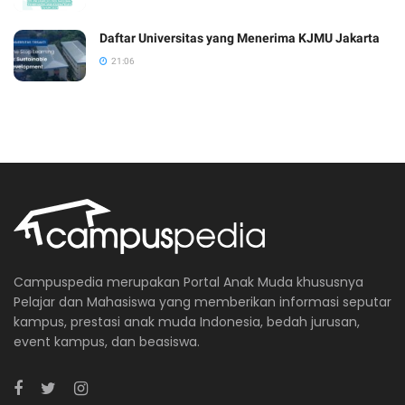
Daftar Universitas yang Menerima KJMU Jakarta
21:06
Campuspedia merupakan Portal Anak Muda khususnya
Pelajar dan Mahasiswa yang memberikan informasi seputar
kampus, prestasi anak muda Indonesia, bedah jurusan,
event kampus, dan beasiswa.