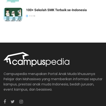
100+ Sekolah SMK Terbaik se-Indonesia
11:19
Campuspedia merupakan Portal Anak Muda khususnya
Pelajar dan Mahasiswa yang memberikan informasi seputar
kampus, prestasi anak muda Indonesia, bedah jurusan,
event kampus, dan beasiswa.