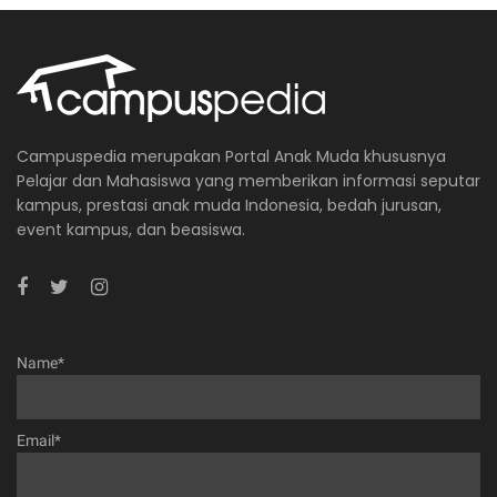
Campuspedia merupakan Portal Anak Muda khususnya
Pelajar dan Mahasiswa yang memberikan informasi seputar
kampus, prestasi anak muda Indonesia, bedah jurusan,
event kampus, dan beasiswa.
Name*
Email*