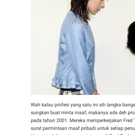
Wah kalau profesi yang satu ini sih langka ban
sungkan buat minta maaf, makanya ada deh profes
pada tahun 2001. Mereka memperkerjakan Fred Ta
surat permintaan maaf pribadi untuk setiap pe