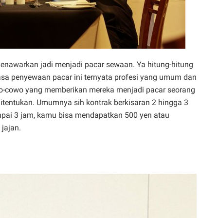
enawarkan jadi menjadi pacar sewaan. Ya hitung-hitung
asa penyewaan pacar ini ternyata profesi yang umum dan
wo-cowo yang memberikan mereka menjadi pacar seorang
itentukan. Umumnya sih kontrak berkisaran 2 hingga 3
mpai 3 jam, kamu bisa mendapatkan 500 yen atau
jajan.