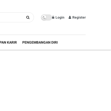
Login
Register
PAN KARIR
PENGEMBANGAN DIRI