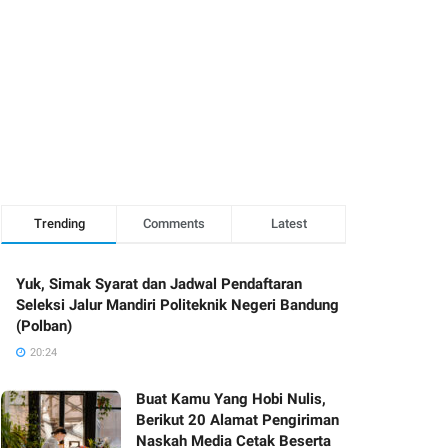
Trending
Comments
Latest
Yuk, Simak Syarat dan Jadwal Pendaftaran
Seleksi Jalur Mandiri Politeknik Negeri Bandung
(Polban)
20:24
Buat Kamu Yang Hobi Nulis,
Berikut 20 Alamat Pengiriman
Naskah Media Cetak Beserta