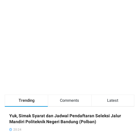
Trending
Comments
Latest
Yuk, Simak Syarat dan Jadwal Pendaftaran Seleksi Jalur
Mandiri Politeknik Negeri Bandung (Polban)
20:24