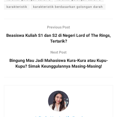
karakteristik
karakteristik berdasarkan golongan darah
Previous Post
Beasiswa Kuliah S1 dan S2 di Negeri Lord of The Rings,
Tertarik?
Next Post
Bingung Mau Jadi Mahasiswa Kura-Kura atau Kupu-
Kupu? Simak Keunggulannya Masing-Masing!