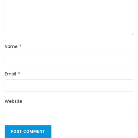
Name
*
Email
*
Website