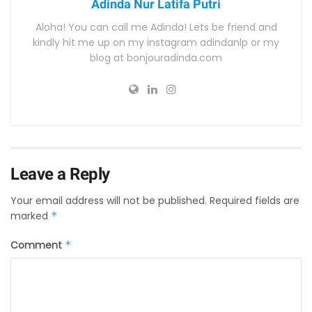
Adinda Nur Latifa Putri
Aloha! You can call me Adinda! Lets be friend and
kindly hit me up on my instagram adindanlp or my
blog at bonjouradinda.com
Leave a Reply
Your email address will not be published.
Required fields are
marked
*
Comment
*