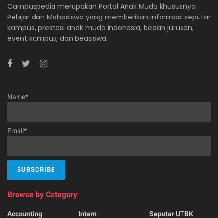
Campuspedia merupakan Portal Anak Muda khususnya
Pelajar dan Mahasiswa yang memberikan informasi seputar
kampus, prestasi anak muda Indonesia, bedah jurusan,
event kampus, dan beasiswa.
Name*
Email*
Browse by Category
Accounting
Intern
Seputar UTBK