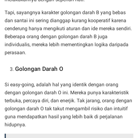
Tapi, sayangnya karakter golongan darah B yang bebas
dan santai ini sering dianggap kurang kooperatif karena
cenderung hanya mengikuti aturan dan ide mereka sendiri.
Beberapa orang dengan golongan darah B juga
individualis, mereka lebih mementingkan logika daripada
perasaan.
Golongan Darah O
Si easy-going, adalah hal yang identik dengan orang
dengan golongan darah O ini. Mereka punya karakteristik
terbuka, percaya diri, dan enerjik. Tak jarang, orang dengan
golongan darah O tak takut mengambil risiko dan intuitif
guna mendapatkan hasil yang lebih baik di perjalanan
hidupnya.