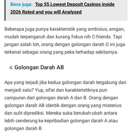
Baca juga:
Top $5 Lowest Deposit Casinos inside
2026 Rated and you will Analyzed
Beberapa juga punya karakteristik yang ambisius, arogan,
mudah terpengaruh dan kurang fokus nih C-friends. Tapi
jangan salah loh, orang dengan golongan darah O ini juga
terkenal sebagai orang yang peka terhadap sekitarnya.
Golongan Darah AB
Apa yang terjadi jika kedua golongan darah tergabung dan
menjadi satu? Yup, sifat dan karakteristiknya pun
campuran dari golongan darah A dan B. Orang dengan
golongan darah AB identik dengan orang yang misterius
dan sulit diprediksi. Mereka suka berubah-ubah antara
lebih cenderung ke kepribadian golongan darah A atau
golongan darah B.