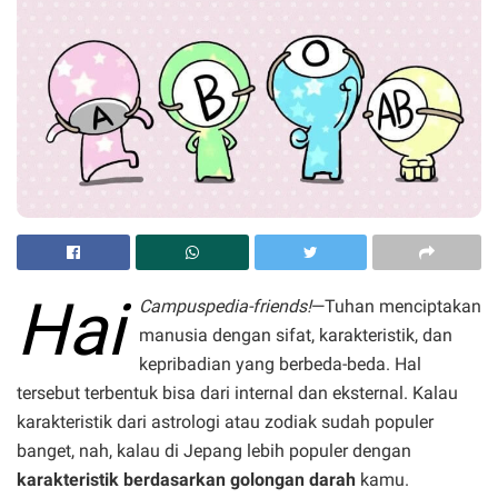
Hai
Campuspedia-friends!
—Tuhan menciptakan
manusia dengan sifat, karakteristik, dan
kepribadian yang berbeda-beda. Hal
tersebut terbentuk bisa dari internal dan eksternal. Kalau
karakteristik dari astrologi atau zodiak sudah populer
banget, nah, kalau di Jepang lebih populer dengan
karakteristik berdasarkan golongan darah
kamu.