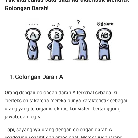
Golongan Darah!
Golongan Darah A
Orang dengan golongan darah A terkenal sebagai si
‘perfeksionis’ karena mereka punya karakteristik sebagai
orang yang terorganisir, kritis, konsisten, bertanggung
jawab, dan logis.
Tapi, sayangnya orang dengan golongan darah A
cenderung sensitif dan emosional. Mereka juga jarang