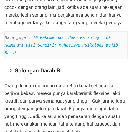
cocok dengan orang lain, jadi ketika ada suatu pekerjaan
mereka lebih senang mengerjakannya sendiri dan hanya
membagi ceritanya ke orang-orang yang mereka percayai.
Baca juga : 
10 Rekomendasi Buku Psikologi Tuk 
Memahami Diri Sendiri: Mahasiswa Psikologi Wajib 
Baca!
Golongan Darah B
Orang dengan golongan darah B terkenal sebagai ‘si
berjiwa bebas’, mereka punya karakteristik fleksibel, akti,
kreatif, dan punya semangat yang tinggi. Gak jarang juga
orang dengan golongan darah B punya rasa ingin tahu
yang tinggi. Jadi, kalau sudah penasaran dengan suatu
hal, mereka akan mencari tahu tentang hal tersebut dan
melakukannya dengan sepenuh hati.