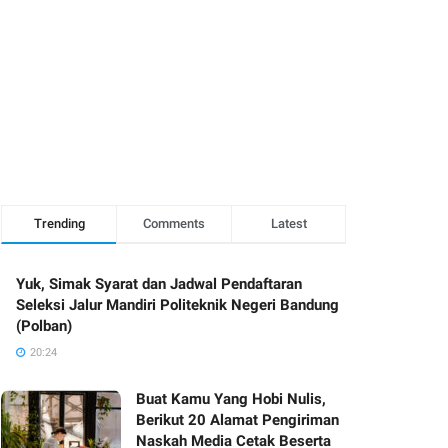
Trending
Comments
Latest
Yuk, Simak Syarat dan Jadwal Pendaftaran
Seleksi Jalur Mandiri Politeknik Negeri Bandung
(Polban)
20:24
Buat Kamu Yang Hobi Nulis,
Berikut 20 Alamat Pengiriman
Naskah Media Cetak Beserta