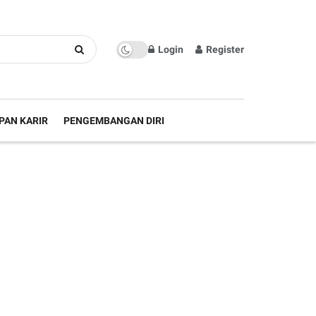
Login
Register
PAN KARIR
PENGEMBANGAN DIRI