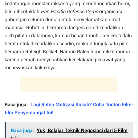
kedatangan monster raksasa yang menghancurkan bumi,
lalu dibentuklah
Pan Pacific Defense Corps
organisasi
gabungan seluruh dunia untuk menyelamatkan umat
manusia. Robot ini bernama Jaegers dan dikendalikan
oleh pilot di dalamnya, karena beban tubuh Jaegers terlalu
berat untuk dikendalikan sendiri, maka ditunjuk satu pilot
bernama Raleigh Becket. Namun Raleigh memiliki trauma
karena pernah menyebabkan kecelakaan pesawat yang
menewaskan kakaknya.
Baca juga:
Lagi Butuh Motivasi Kuliah? Coba Tonton Film-
film Penyemangat Ini!
Baca juga:
Yuk, Belajar Teknik Negosiasi dari 5 Film