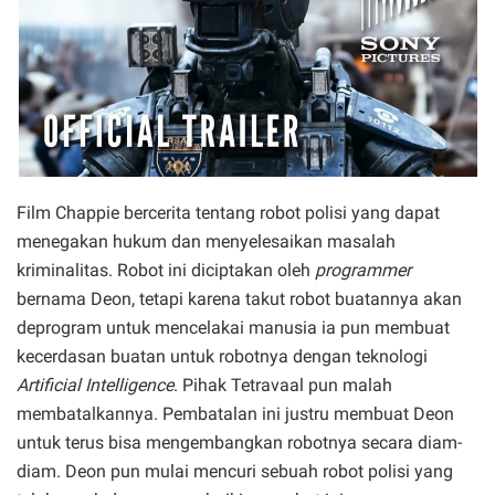
Film Chappie bercerita tentang robot polisi yang dapat
menegakan hukum dan menyelesaikan masalah
kriminalitas
. Robot ini diciptakan oleh
programmer
bernama Deon, tetapi karena takut robot buatannya akan
deprogram untuk mencelakai manusia ia pun membuat
kecerdasan buatan untuk robotnya dengan teknologi
Artificial Intelligence
. Pihak Tetravaal pun malah
membatalkannya. Pembatalan ini justru membuat Deon
untuk terus bisa mengembangkan robotnya secara diam-
diam. Deon pun mulai mencuri sebuah robot polisi yang