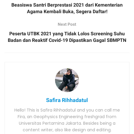
Beasiswa Santri Berprestasi 2021 dari Kementerian
Agama Kembali Buka, Segera Daftar!
Next Post
Peserta UTBK 2021 yang Tidak Lolos Screening Suhu
Badan dan Reaktif Covid-19 Dipastikan Gagal SBMPTN
Safira Rihhadatul
Hello! This is Safira Rihhadatul and you can call me
Fira, an Geophysics Engineering freshgrad from
Universitas Pertamina Jakarta. Besides being a
content writer, also like design and editing.