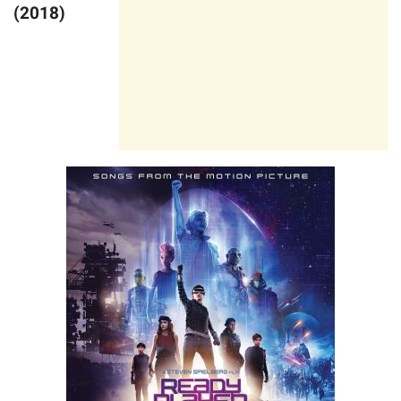
(2018)