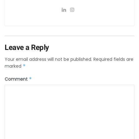
Leave a Reply
Your email address will not be published.
Required fields are
marked
*
Comment
*