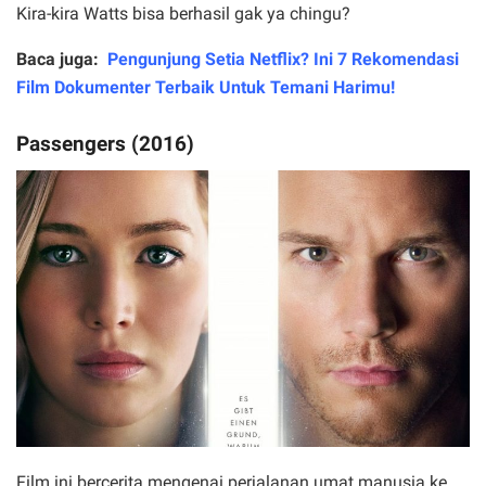
Kira-kira Watts bisa berhasil gak ya chingu?
Baca juga:
Pengunjung Setia Netflix? Ini 7 Rekomendasi
Film Dokumenter Terbaik Untuk Temani Harimu!
Passengers (2016)
Film ini bercerita mengenai perjalanan umat manusia ke