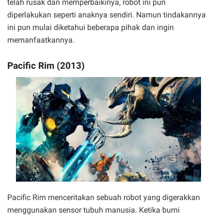
telah rusak dan memperbaikinya, robot ini pun
diperlakukan seperti anaknya sendiri. Namun tindakannya
ini pun mulai diketahui beberapa pihak dan ingin
memanfaatkannya.
Pacific Rim (2013)
Pacific Rim menceritakan sebuah robot yang digerakkan
menggunakan sensor tubuh manusia. Ketika bumi