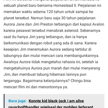
sebuah planet baru bernama Homestead II. Perjalanan ini
memakan waktu selama 120 tahun untuk sampai ke
planet tersebut. Namun baru saja 30 tahun perjalanan
Aurora Jane dan Jim Preston terbangun dari kapsul Avalon
karena pesawat tersebut menabrak asteroid. Sebenarnya
saat itu hanya Jim yang terbangun, dan ia hanya
berkomunikasi dengan robot yang ada di sana. Karena
kesepian Jim menemukan Aurora sedang tertidur di
tabungnya dan mulai mencari cara membangunkannya.
Awalnya Aurora tidak mengetahui rahasia ini, setelah ia
mengetahuinya Aurora pun marah dan mulai menyerang
Jim, dan membuat tabung hibernasi lainnya pun
terganggu. Bagaimana kelanjutannya? Chingu bisa
mencari film ini dan menontonnya ya.
Baca juga:
Konnte kid black-jack i am alive
rauschgifthandler spielsaal der mobilen lieferant