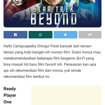
Hallo Campuspedia Chingu! Pasti banyak dari teman-
teman yang hobi banget nih nonton film. Disini minca mau
merekomendasikan beberapa film bergenre
Sci-Fi
yang
bisa masuk list baru film favorit nih. Penasaran kan apa
aja sih rekomendasi film dari minca, yuk simak
rekomendasi film berikut ini.
Ready
Player
One