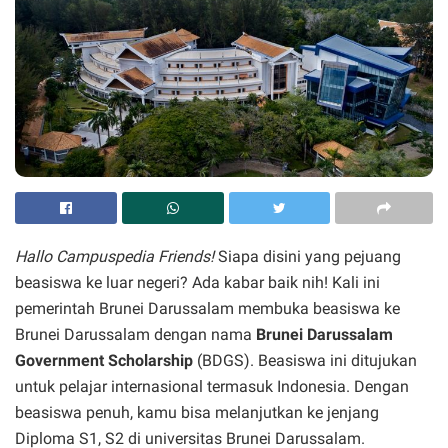
Hallo Campuspedia Friends!
Siapa disini yang pejuang
beasiswa ke luar negeri? Ada kabar baik nih! Kali ini
pemerintah Brunei Darussalam membuka beasiswa ke
Brunei Darussalam dengan nama
Brunei Darussalam
Government Scholarship
(BDGS). Beasiswa ini ditujukan
untuk pelajar internasional termasuk Indonesia. Dengan
beasiswa penuh, kamu bisa melanjutkan ke jenjang
Diploma S1, S2 di universitas Brunei Darussalam.