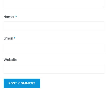
Name
*
Email
*
Website