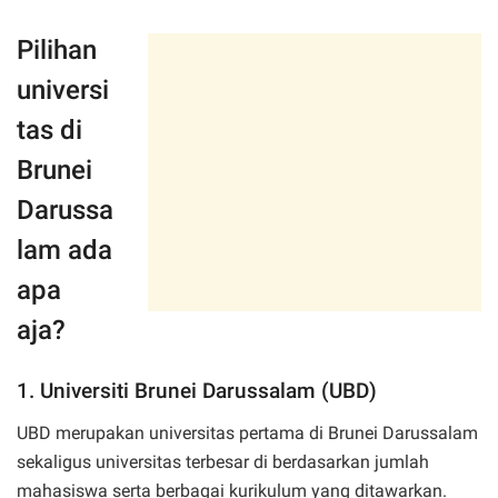
Pilihan
universi
tas di
Brunei
Darussa
lam ada
apa
aja?
1. Universiti Brunei Darussalam (UBD)
UBD merupakan universitas pertama di Brunei Darussalam
sekaligus universitas terbesar di berdasarkan jumlah
mahasiswa serta berbagai kurikulum yang ditawarkan.