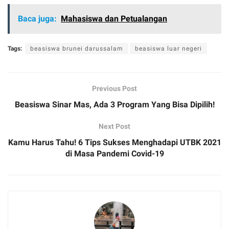
Baca juga:
Mahasiswa dan Petualangan
Tags:
beasiswa brunei darussalam
beasiswa luar negeri
Previous Post
Beasiswa Sinar Mas, Ada 3 Program Yang Bisa Dipilih!
Next Post
Kamu Harus Tahu! 6 Tips Sukses Menghadapi UTBK 2021
di Masa Pandemi Covid-19