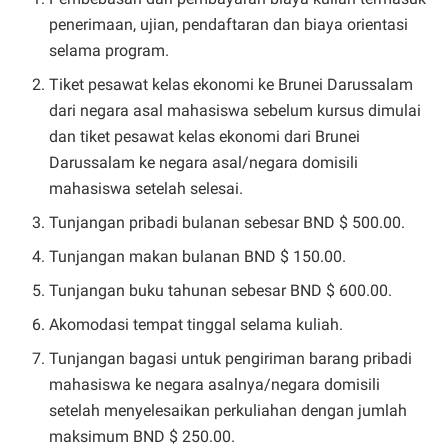
penerimaan, ujian, pendaftaran dan biaya orientasi
selama program.
Tiket pesawat kelas ekonomi ke Brunei Darussalam
dari negara asal mahasiswa sebelum kursus dimulai
dan tiket pesawat kelas ekonomi dari Brunei
Darussalam ke negara asal/negara domisili
mahasiswa setelah selesai.
Tunjangan pribadi bulanan sebesar BND $ 500.00.
Tunjangan makan bulanan BND $ 150.00.
Tunjangan buku tahunan sebesar BND $ 600.00.
Akomodasi tempat tinggal selama kuliah.
Tunjangan bagasi untuk pengiriman barang pribadi
mahasiswa ke negara asalnya/negara domisili
setelah menyelesaikan perkuliahan dengan jumlah
maksimum BND $ 250.00.