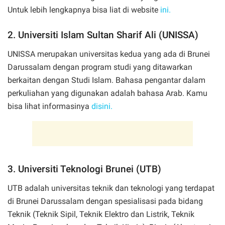
Untuk lebih lengkapnya bisa liat di website
ini.
2. Universiti Islam Sultan Sharif Ali (UNISSA)
UNISSA merupakan universitas kedua yang ada di Brunei
Darussalam dengan program studi yang ditawarkan
berkaitan dengan Studi Islam. Bahasa pengantar dalam
perkuliahan yang digunakan adalah bahasa Arab. Kamu
bisa lihat informasinya
disini.
3. Universiti Teknologi Brunei (UTB)
UTB adalah universitas teknik dan teknologi yang terdapat
di Brunei Darussalam dengan spesialisasi pada bidang
Teknik (Teknik Sipil, Teknik Elektro dan Listrik, Teknik