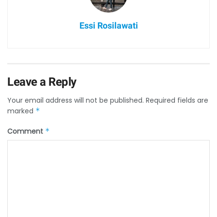
Essi Rosilawati
Leave a Reply
Your email address will not be published.
Required fields are
marked
*
Comment
*