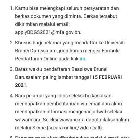
Kamu bisa melengkapi seluruh persyaratan dan
berkas dokumen yang diminta. Berkas tersebut
dikirimkan melalui email:
applyBDGS2021@mfa.gov.bn
.
Khusus bagi pelamar yang mendaftar ke Universiti
Brunei Darussalam, juga harus mengisi Formulir
Pendaftaran Online pada link
ini.
Batas waktu pendaftaran Beasiswa Brunei
Darussalam paling lambat tanggal
15 FEBRUARI
2021
.
Bagi pelamar yang lolos seleksi berkas akan
mendapatkan pemberitahuan via email dan akan
mendapatkan informasi mengenai jadwal seleksi
wawancara. Seleksi wawancara dapat dilaksanakan
melalui Skype (secara online/video call).