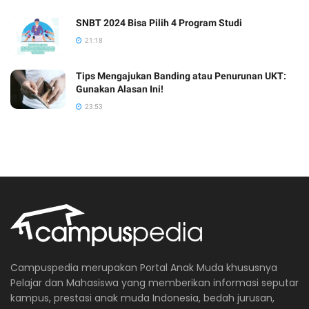
SNBT 2024 Bisa Pilih 4 Program Studi
21:18
Tips Mengajukan Banding atau Penurunan UKT:
Gunakan Alasan Ini!
23:53
Campuspedia merupakan Portal Anak Muda khususnya
Pelajar dan Mahasiswa yang memberikan informasi seputar
kampus, prestasi anak muda Indonesia, bedah jurusan,