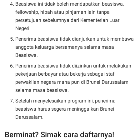
Beasiswa ini tidak boleh mendapatkan beasiswa,
fellowship, hibah atau pinjaman lain tanpa
persetujuan sebelumnya dari Kementerian Luar
Negeri.
Penerima beasiswa tidak dianjurkan untuk membawa
anggota keluarga bersamanya selama masa
Beasiswa.
Penerima beasiswa tidak diizinkan untuk melakukan
pekerjaan berbayar atau bekerja sebagai staf
perwakilan negara mana pun di Brunei Darussalam
selama masa beasiswa.
Setelah menyelesaikan program ini, penerima
beasiswa harus segera meninggalkan Brunei
Darussalam.
Berminat? Simak cara daftarnya!