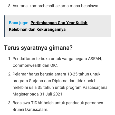
Asuransi komprehensif selama masa beasiswa.
Baca juga:
Pertimbangan Gap Year Kuliah,
Kelebihan dan Kekurangannya
Terus syaratnya gimana?
Pendaftaran terbuka untuk warga negara ASEAN,
Commonwealth dan OIC.
Pelamar harus berusia antara 18-25 tahun untuk
program Sarjana dan Diploma dan tidak boleh
melebihi usia 35 tahun untuk program Pascasarjana
Magister pada 31 Juli 2021.
Beasiswa TIDAK boleh untuk penduduk permanen
Brunei Darussalam.