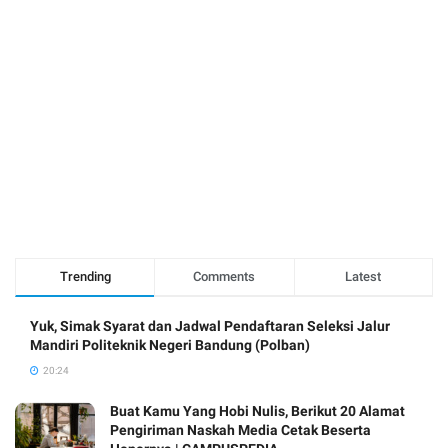
Trending
Comments
Latest
Yuk, Simak Syarat dan Jadwal Pendaftaran Seleksi Jalur
Mandiri Politeknik Negeri Bandung (Polban)
20:24
Buat Kamu Yang Hobi Nulis, Berikut 20 Alamat
Pengiriman Naskah Media Cetak Beserta