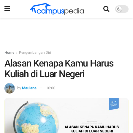
Home
Pengembangan Diri
Alasan Kenapa Kamu Harus
Kuliah di Luar Negeri
by
Maulana
10:00