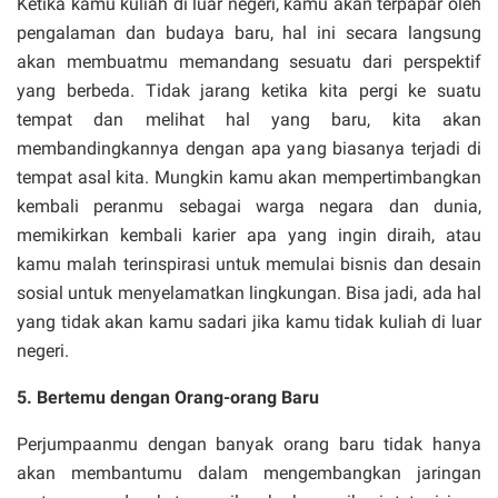
Ketika kamu kuliah di luar negeri, kamu akan terpapar oleh
pengalaman dan budaya baru, hal ini secara langsung
akan membuatmu memandang sesuatu dari perspektif
yang berbeda. Tidak jarang ketika kita pergi ke suatu
tempat dan melihat hal yang baru, kita akan
membandingkannya dengan apa yang biasanya terjadi di
tempat asal kita. Mungkin kamu akan mempertimbangkan
kembali peranmu sebagai warga negara dan dunia,
memikirkan kembali karier apa yang ingin diraih, atau
kamu malah terinspirasi untuk memulai bisnis dan desain
sosial untuk menyelamatkan lingkungan. Bisa jadi, ada hal
yang tidak akan kamu sadari jika kamu tidak kuliah di luar
negeri.
5. Bertemu dengan Orang-orang Baru
Perjumpaanmu dengan banyak orang baru tidak hanya
akan membantumu dalam mengembangkan jaringan