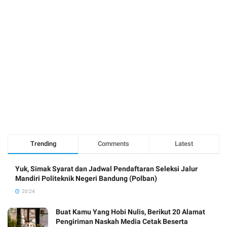
Trending
Comments
Latest
Yuk, Simak Syarat dan Jadwal Pendaftaran Seleksi Jalur
Mandiri Politeknik Negeri Bandung (Polban)
20:24
Buat Kamu Yang Hobi Nulis, Berikut 20 Alamat
Pengiriman Naskah Media Cetak Beserta