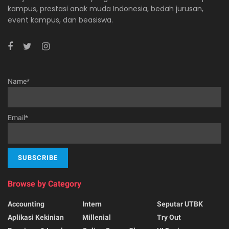
kampus, prestasi anak muda Indonesia, bedah jurusan,
event kampus, dan beasiswa.
Name*
Email*
Browse by Category
Accounting
Intern
Seputar UTBK
Aplikasi Kekinian
Millenial
Try Out