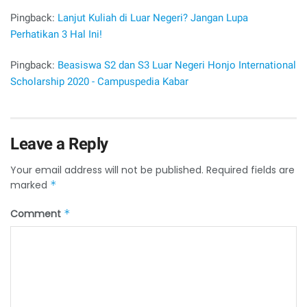
Pingback:
Lanjut Kuliah di Luar Negeri? Jangan Lupa
Perhatikan 3 Hal Ini!
Pingback:
Beasiswa S2 dan S3 Luar Negeri Honjo International
Scholarship 2020 - Campuspedia Kabar
Leave a Reply
Your email address will not be published.
Required fields are
marked
*
Comment
*