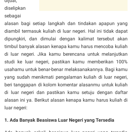
dijual,
diselipkan
sebagai
alasan bagi setiap langkah dan tindakan apapun yang
diambil termasuk kuliah di luar negeri. Hal ini tidak dapat
dipungkiri, dan dimulai dengan kalimat tersebut akan
timbul banyak alasan kenapa kamu harus mencoba kuliah
di luar negeri. Jika kamu berencana untuk melanjutkan
studi ke luar negeri, pastikan kamu memberikan 100%
usahamu untuk benar-benar melaksanakannya. Bagi kamu
yang sudah menikmati pengalaman kuliah di luar negeri,
beri tanggapan di kolom komentar alasanmu untuk kuliah
di luar negeri dan pastikan kamu setuju dengan daftar
alasan ini ya. Berikut alasan kenapa kamu harus kuliah di
luar negeri:
1. Ada Banyak Beasiswa Luar Negeri yang Tersedia