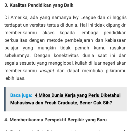
3. Kualitas Pendidikan yang Baik
Di Amerika, ada yang namanya Ivy League dan di Inggris
terdapat universitas tertua di dunia. Hal ini tidak dipungkiri
memberikanmu akses kepada lembaga pendidikan
berkualitas dengan metode pembelajaran dan kebiasaan
belajar yang mungkin tidak pernah kamu rasakan
sebelumnya. Dengan konektivitas dunia saat ini dan
segala sesuatu yang mengglobal, kuliah di luar negeri akan
memberikanmu
insight
dan dapat membuka pikiranmu
lebih luas.
Baca juga:
4 Mitos Dunia Kerja yang Perlu Diketahui
Mahasiswa dan Fresh Graduate, Bener Gak Sih?
4. Memberikanmu Perspektif Berpikir yang Baru