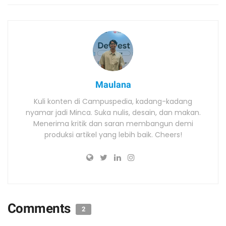
Maulana
Kuli konten di Campuspedia, kadang-kadang
nyamar jadi Minca. Suka nulis, desain, dan makan.
Menerima kritik dan saran membangun demi
produksi artikel yang lebih baik. Cheers!
Comments
2