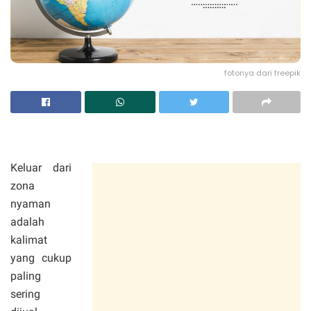
fotonya dari freepik
Keluar dari
zona
nyaman
adalah
kalimat
yang cukup
paling
sering