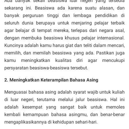
Ada banyak sekali beasiswa luar negeri yang tersedia
sekarang ini. Beasiswa ada karena suatu alasan, dan
banyak perguruan tinggi dan lembaga pendidikan di
seluruh dunia berupaya untuk menjaring pelajar terbaik
agar belajar di tempat mereka, terlepas dari negara asal,
dengan membuka beasiswa khusus pelajar internasional.
Kuncinya adalah kamu harus giat dan teliti dalam mencari,
memilih, dan memilah beasiswa yang ada. Pastikan juga
kamu meningkatkan kualitas diri agar mencukupi
persyaratan beasiswa-beasiswa tersebut.
2. Meningkatkan Keterampilan Bahasa Asing
Menguasai bahasa asing adalah syarat wajib untuk kuliah
di luar negeri, terutama melalui jalur beasiswa. Hal ini
adalah kesempat yang sangat baik untuk memoles
kembali kemampuan bahasa asingmu, dan benar-benar
mengaplikasikannya di kehidupan sehari-hari.