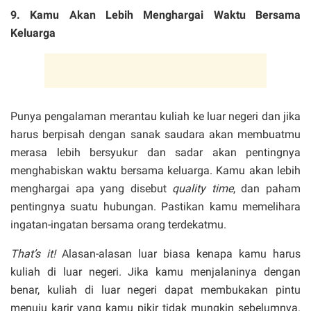
9. Kamu Akan Lebih Menghargai Waktu Bersama
Keluarga
Punya pengalaman merantau kuliah ke luar negeri dan jika
harus berpisah dengan sanak saudara akan membuatmu
merasa lebih bersyukur dan sadar akan pentingnya
menghabiskan waktu bersama keluarga. Kamu akan lebih
menghargai apa yang disebut
quality time
, dan paham
pentingnya suatu hubungan. Pastikan kamu memelihara
ingatan-ingatan bersama orang terdekatmu.
That’s it!
Alasan-alasan luar biasa kenapa kamu harus
kuliah di luar negeri. Jika kamu menjalaninya dengan
benar, kuliah di luar negeri dapat membukakan pintu
menuju karir yang kamu pikir tidak mungkin sebelumnya.