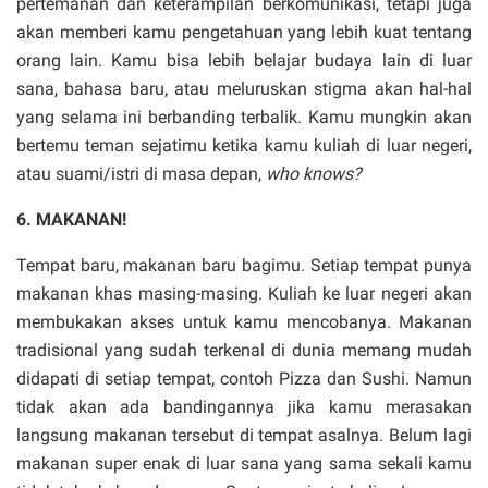
pertemanan dan keterampilan berkomunikasi, tetapi juga
akan memberi kamu pengetahuan yang lebih kuat tentang
orang lain. Kamu bisa lebih belajar budaya lain di luar
sana, bahasa baru, atau meluruskan stigma akan hal-hal
yang selama ini berbanding terbalik. Kamu mungkin akan
bertemu teman sejatimu ketika kamu kuliah di luar negeri,
atau suami/istri di masa depan,
who knows?
6. MAKANAN!
Tempat baru, makanan baru bagimu. Setiap tempat punya
makanan khas masing-masing. Kuliah ke luar negeri akan
membukakan akses untuk kamu mencobanya. Makanan
tradisional yang sudah terkenal di dunia memang mudah
didapati di setiap tempat, contoh Pizza dan Sushi. Namun
tidak akan ada bandingannya jika kamu merasakan
langsung makanan tersebut di tempat asalnya. Belum lagi
makanan super enak di luar sana yang sama sekali kamu