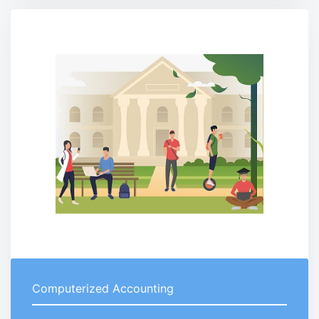
Computerized Accounting