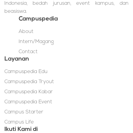
Indonesia, bedah jurusan, event kampus, dan
beasiswa.
Campuspedia
About
Intern/Magang
Contact
Layanan
Campuspedia Edu
Campuspedia Tryout
Campuspedia Kabar
Campuspedia Event
Campus Starter
Campus Life
Ikuti Kami di