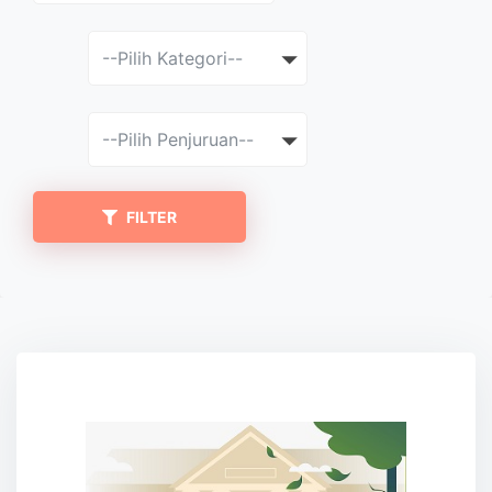
--Pilih Kategori--
--Pilih Penjuruan--
FILTER