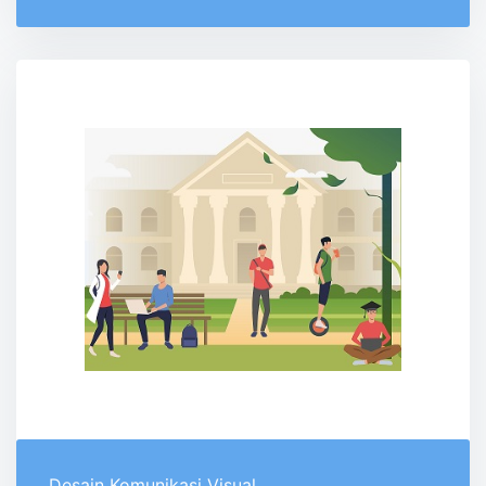
Desain Komunikasi Visual