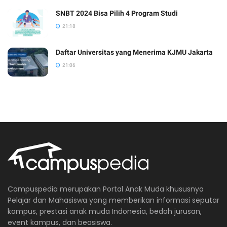
SNBT 2024 Bisa Pilih 4 Program Studi
21:18
Daftar Universitas yang Menerima KJMU Jakarta
21:06
Campuspedia merupakan Portal Anak Muda khususnya
Pelajar dan Mahasiswa yang memberikan informasi seputar
kampus, prestasi anak muda Indonesia, bedah jurusan,
event kampus, dan beasiswa.