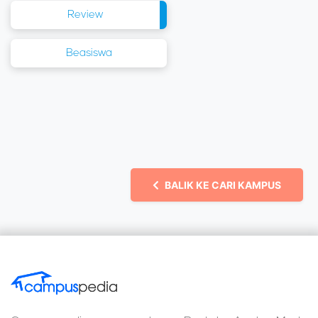
Review
Beasiswa
BALIK KE CARI KAMPUS