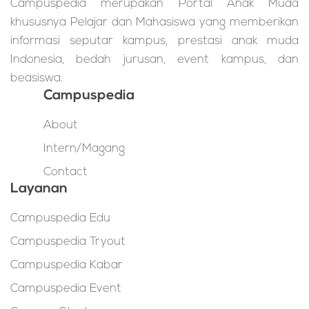
Campuspedia merupakan Portal Anak Muda
khususnya Pelajar dan Mahasiswa yang memberikan
informasi seputar kampus, prestasi anak muda
Indonesia, bedah jurusan, event kampus, dan
beasiswa.
Campuspedia
About
Intern/Magang
Contact
Layanan
Campuspedia Edu
Campuspedia Tryout
Campuspedia Kabar
Campuspedia Event