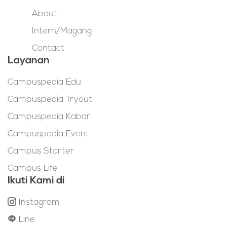
About
Intern/Magang
Contact
Layanan
Campuspedia Edu
Campuspedia Tryout
Campuspedia Kabar
Campuspedia Event
Campus Starter
Campus Life
Ikuti Kami di
Instagram
Line