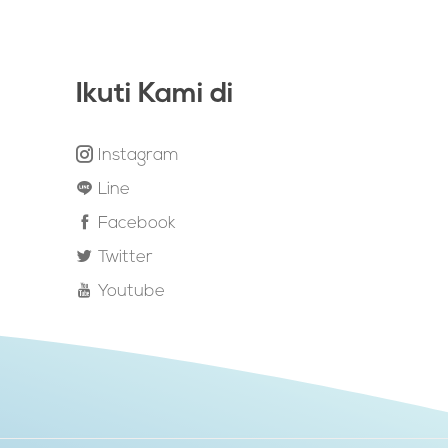
Ikuti Kami di
Instagram
Line
Facebook
Twitter
Youtube