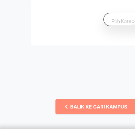
Pilih Kateg
BALIK KE CARI KAMPUS