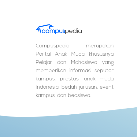
Campuspedia merupakan
Portal Anak Muda khususnya
Pelajar dan Mahasiswa yang
memberikan informasi seputar
kampus, prestasi anak muda
Indonesia, bedah jurusan, event
kampus, dan beasiswa.