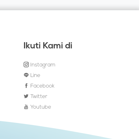
Ikuti Kami di
Instagram
Line
Facebook
Twitter
Youtube