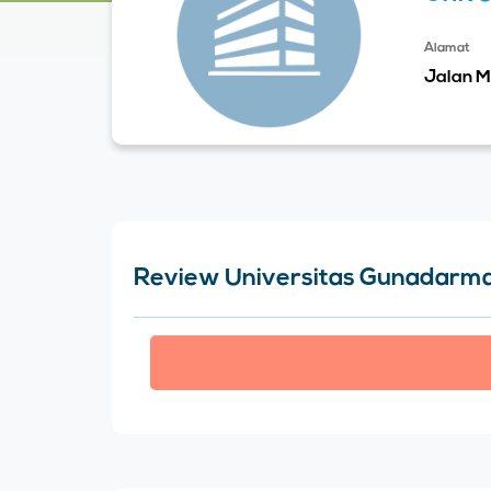
Alamat
Review Universitas Gunadarm