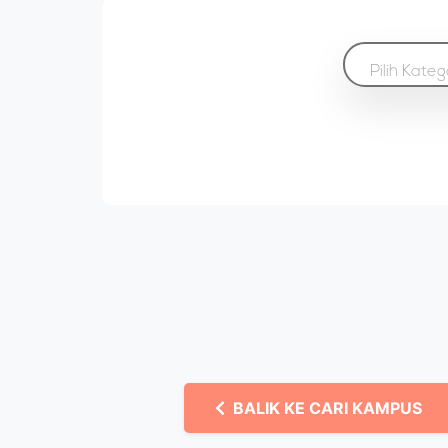
Pilih Kateg
BALIK KE CARI KAMPUS