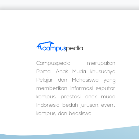
Campuspedia merupakan
Portal Anak Muda khususnya
Pelajar dan Mahasiswa yang
memberikan informasi seputar
kampus, prestasi anak muda
Indonesia, bedah jurusan, event
kampus, dan beasiswa.