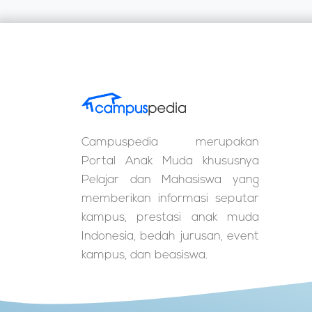
Campuspedia merupakan
Portal Anak Muda khususnya
Pelajar dan Mahasiswa yang
memberikan informasi seputar
kampus, prestasi anak muda
Indonesia, bedah jurusan, event
kampus, dan beasiswa.