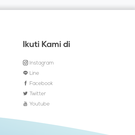
Ikuti Kami di
Instagram
Line
Facebook
Twitter
Youtube