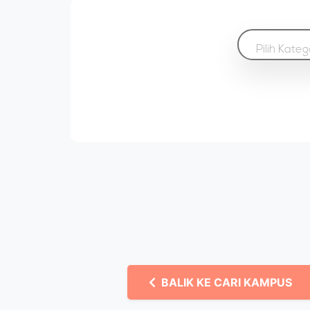
Pilih Kateg
BALIK KE CARI KAMPUS